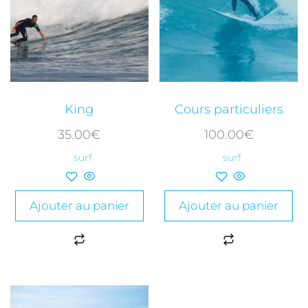
King
Cours particuliers
35.00
€
100.00
€
surf
surf
Ajouter au panier
Ajouter au panier