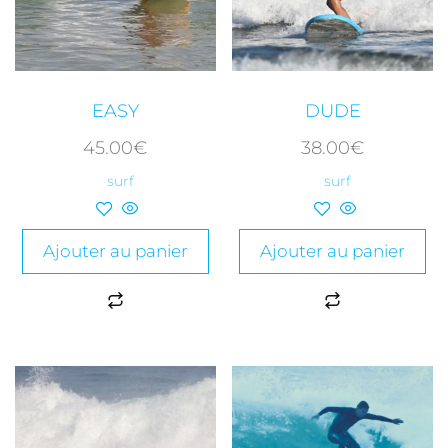
EASY​
DUDE
45.00
€
38.00
€
surf
surf
Ajouter au panier
Ajouter au panier